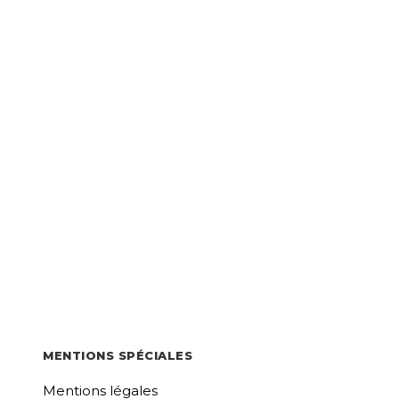
MENTIONS SPÉCIALES
Mentions légales