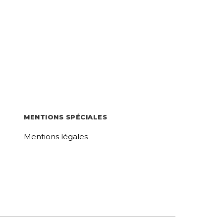
MENTIONS SPÉCIALES
Mentions légales