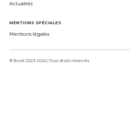
Actualités
MENTIONS SPÉCIALES
Mentions légales
© Book 2023-2024 | Tous droits réservés.