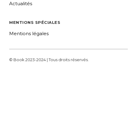
Actualités
MENTIONS SPÉCIALES
Mentions légales
© Book 2023-2024 | Tous droits réservés.