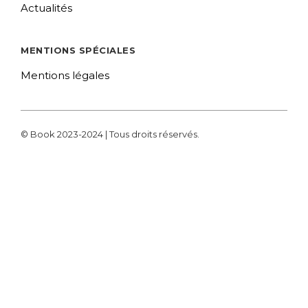
Actualités
MENTIONS SPÉCIALES
Mentions légales
© Book 2023-2024 | Tous droits réservés.