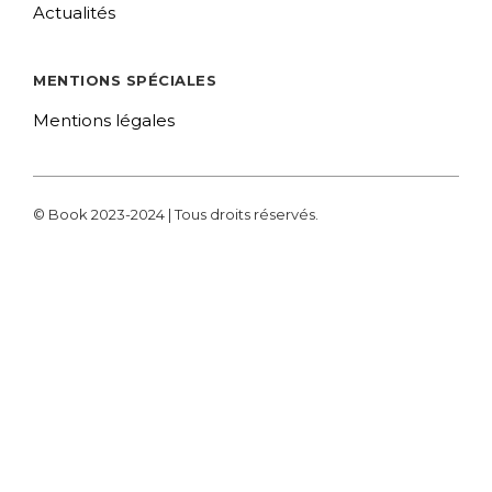
Actualités
MENTIONS SPÉCIALES
Mentions légales
© Book 2023-2024 | Tous droits réservés.