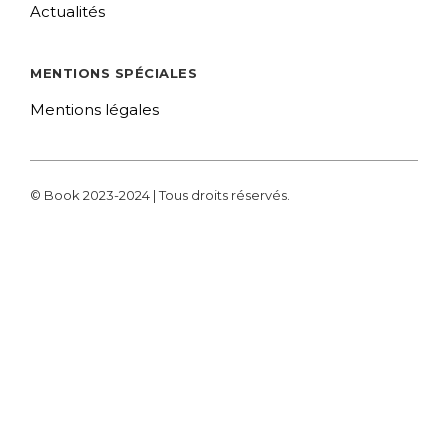
Actualités
MENTIONS SPÉCIALES
Mentions légales
© Book 2023-2024 | Tous droits réservés.