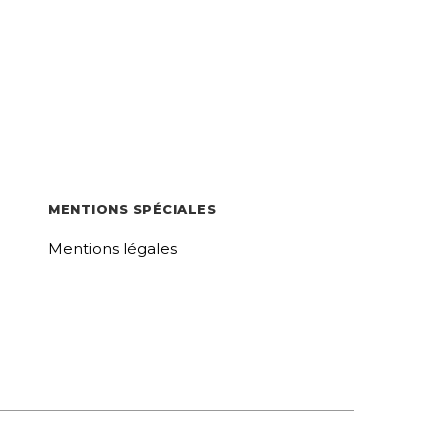
MENTIONS SPÉCIALES
Mentions légales