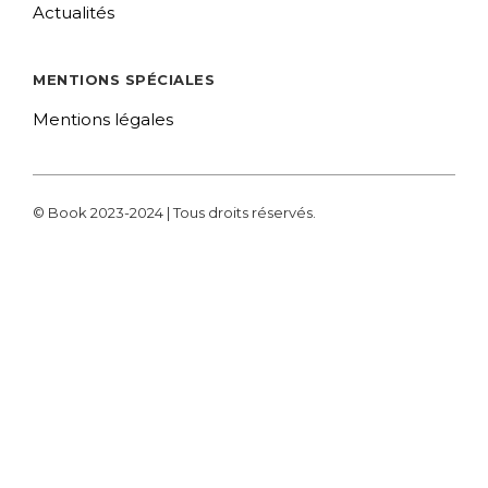
Actualités
MENTIONS SPÉCIALES
Mentions légales
© Book 2023-2024 | Tous droits réservés.