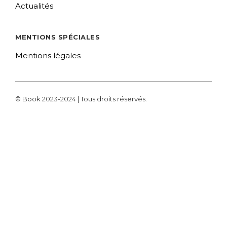
Actualités
MENTIONS SPÉCIALES
Mentions légales
© Book 2023-2024 | Tous droits réservés.