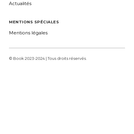
Actualités
MENTIONS SPÉCIALES
Mentions légales
© Book 2023-2024 | Tous droits réservés.