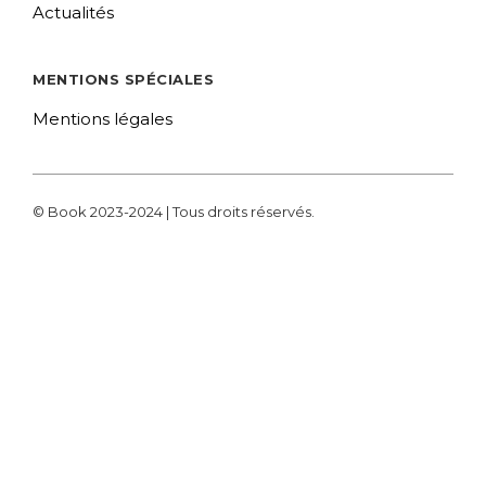
Actualités
MENTIONS SPÉCIALES
Mentions légales
© Book 2023-2024 | Tous droits réservés.