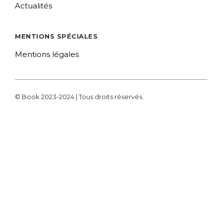
Actualités
MENTIONS SPÉCIALES
Mentions légales
© Book 2023-2024 | Tous droits réservés.