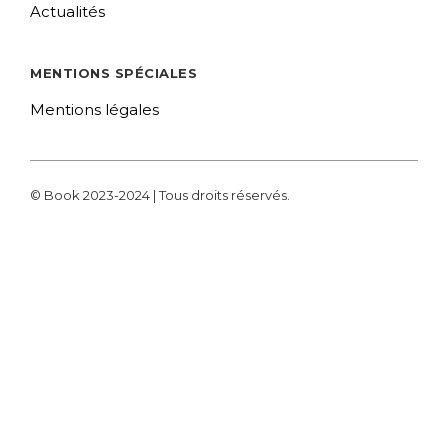
Actualités
MENTIONS SPÉCIALES
Mentions légales
© Book 2023-2024 | Tous droits réservés.