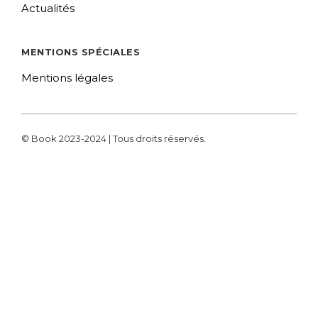
Actualités
MENTIONS SPÉCIALES
Mentions légales
© Book 2023-2024 | Tous droits réservés.