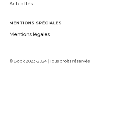
Actualités
MENTIONS SPÉCIALES
Mentions légales
© Book 2023-2024 | Tous droits réservés.