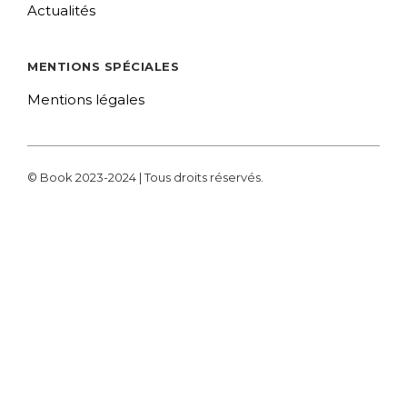
Actualités
MENTIONS SPÉCIALES
Mentions légales
© Book 2023-2024 | Tous droits réservés.