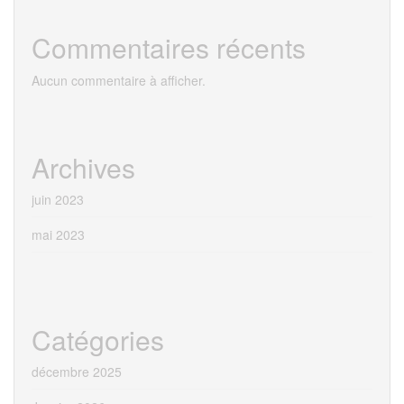
Commentaires récents
Aucun commentaire à afficher.
Archives
juin 2023
mai 2023
Catégories
décembre 2025