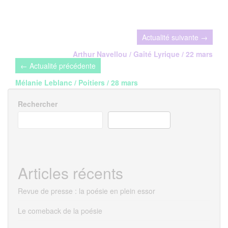
Navigation
de
Arthur Navellou / Gaîté Lyrique / 22 mars
l’article
Mélanie Leblanc / Poitiers / 28 mars
Rechercher
RECHERCHER
Articles récents
Revue de presse : la poésie en plein essor
Le comeback de la poésie