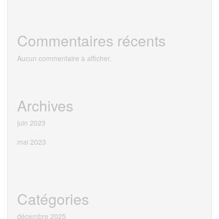
Commentaires récents
Aucun commentaire à afficher.
Archives
juin 2023
mai 2023
Catégories
décembre 2025