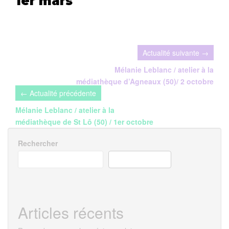
1er mars
Navigation
de
Mélanie Leblanc / atelier à la
médiathèque d’Agneaux (50)/ 2 octobre
l’article
Mélanie Leblanc / atelier à la
médiathèque de St Lô (50) / 1er octobre
Rechercher
RECHERCHER
Articles récents