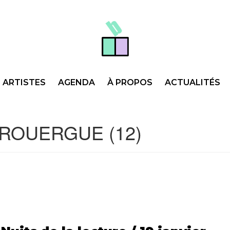
ARTISTES
AGENDA
À PROPOS
ACTUALITÉS
ROUERGUE (12)