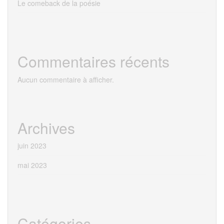
Le comeback de la poésie
Commentaires récents
Aucun commentaire à afficher.
Archives
juin 2023
mai 2023
Catégories