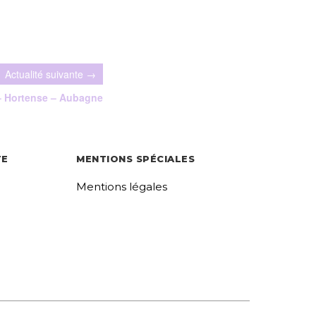
– Hortense – Aubagne
TE
MENTIONS SPÉCIALES
Mentions légales