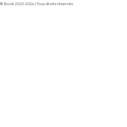
© Book 2023-2024 | Tous droits réservés.