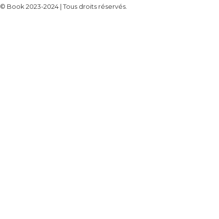
© Book 2023-2024 | Tous droits réservés.