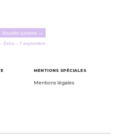
– Extra – 7 septembre
TE
MENTIONS SPÉCIALES
Mentions légales