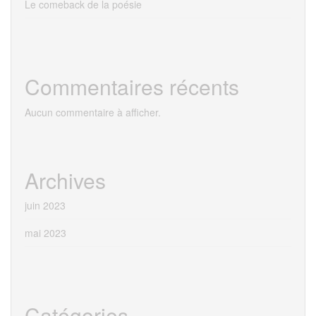
Le comeback de la poésie
Commentaires récents
Aucun commentaire à afficher.
Archives
juin 2023
mai 2023
Catégories