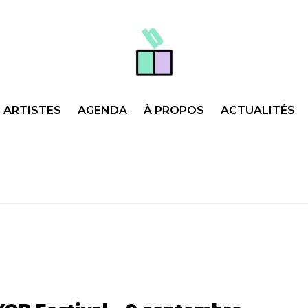
ARTISTES
AGENDA
À PROPOS
ACTUALITÉS