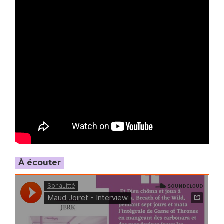
À écouter