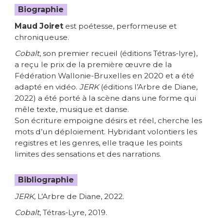
Biographie
Maud Joiret
est poétesse, performeuse et
chroniqueuse.
Cobalt
, son premier recueil (éditions Tétras-lyre),
a reçu le prix de la première œuvre de la
Fédération Wallonie-Bruxelles en 2020 et a été
adapté en vidéo.
JERK
(éditions l’Arbre de Diane,
2022) a été porté à la scène dans une forme qui
mêle texte, musique et danse.
Son écriture empoigne désirs et réel, cherche les
mots d’un déploiement. Hybridant volontiers les
registres et les genres, elle traque les points
limites des sensations et des narrations.
Bibliographie
JERK
, L’Arbre de Diane, 2022.
Cobalt
, Tétras-Lyre, 2019.