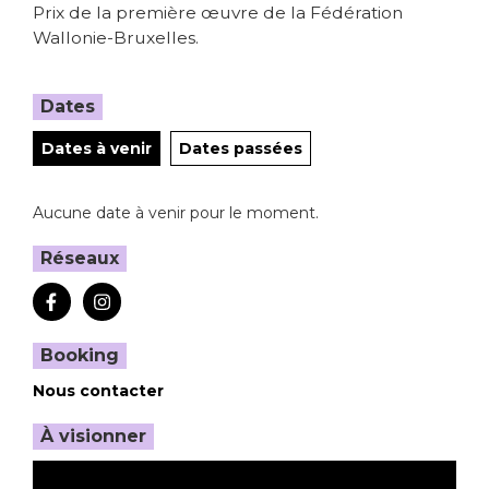
Prix de la première œuvre de la Fédération
Wallonie-Bruxelles.
Dates
Dates à venir
Dates passées
Aucune date à venir pour le moment.
Réseaux
Booking
Nous contacter
À visionner